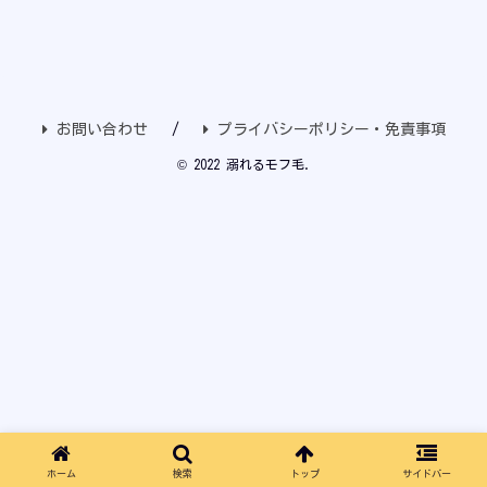
お問い合わせ
プライバシーポリシー・免責事項
© 2022 溺れるモフ毛.
ホーム
検索
トップ
サイドバー