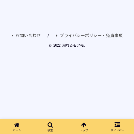
お問い合わせ
プライバシーポリシー・免責事項
© 2022 溺れるモフ毛.
ホーム
検索
トップ
サイドバー