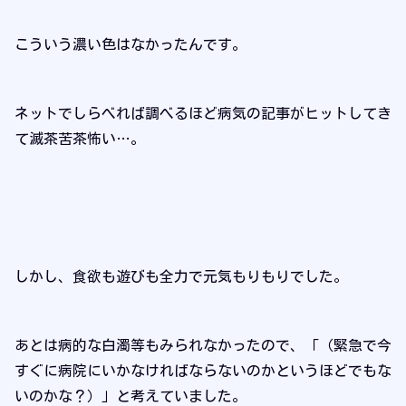
こういう濃い色はなかったんです。
ネットでしらべれば調べるほど病気の記事がヒットしてき
て滅茶苦茶怖い…。
しかし、食欲も遊びも全力で元気もりもりでした。
あとは病的な白濁等もみられなかったので、「（緊急で今
すぐに病院にいかなければならないのかというほどでもな
いのかな？）」と考えていました。