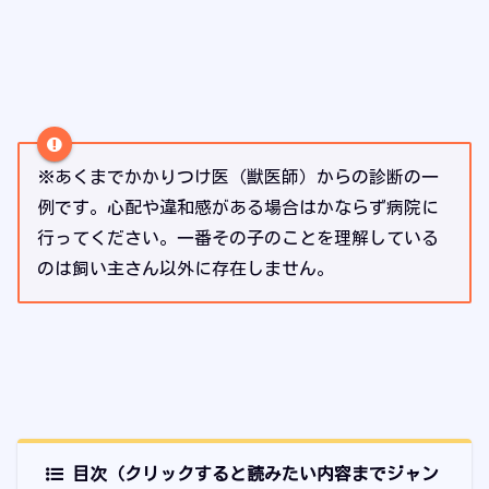
※あくまでかかりつけ医（獣医師）からの診断の一
例です。心配や違和感がある場合はかならず病院に
行ってください。一番その子のことを理解している
のは飼い主さん以外に存在しません。
目次（クリックすると読みたい内容までジャン