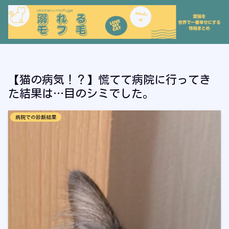
【猫の病気！？】慌てて病院に行ってき
た結果は…目のシミでした。
病院での診断結果