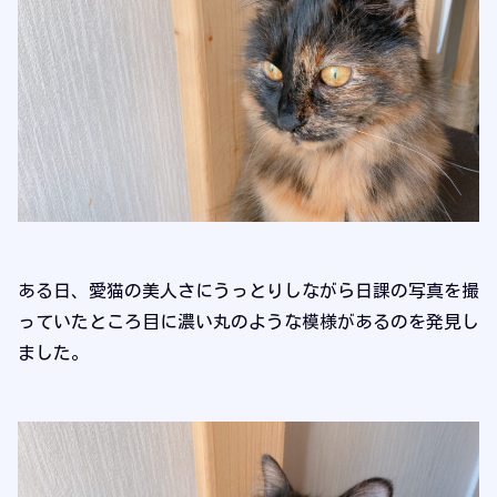
ある日、愛猫の美人さにうっとりしながら日課の写真を撮
っていたところ目に濃い丸のような模様があるのを発見し
ました。