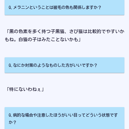
Q.メラニンということは被毛の色も関係しますか？
「黒の色素を多く持つ子黒猫、さび猫は比較的でやすいか
もね。白猫の子はみたことないかも」
Q.なにか対策のようなものした方がいいですか？
「特にないわねぇ」
Q.病的な場合や注意したほうがいい目ってどういう状態です
か？