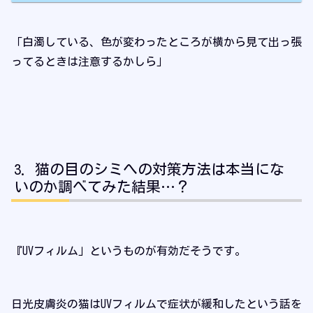
「白濁している、色が変わったところが横から見て出っ張
ってるときは注意するかしら」
猫の目のシミへの対策方法は本当にな
いのか調べてみた結果…？
『UVフィルム」というものが有効だそうです。
日光皮膚炎の猫はUVフィルムで症状が緩和したという話を