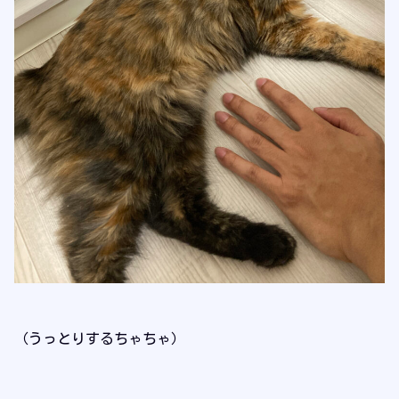
（うっとりするちゃちゃ）