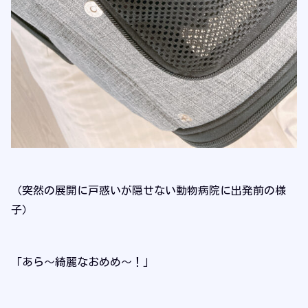
（突然の展開に戸惑いが隠せない動物病院に出発前の様
子）
「あら～綺麗なおめめ～！」