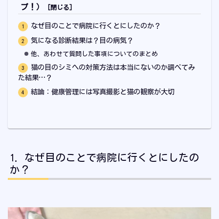
プ！）
なぜ目のことで病院に行くとにしたのか？
気になる診断結果は？目の病気？
他、あわせて質問した事項についてのまとめ
猫の目のシミへの対策方法は本当にないのか調べてみ
た結果…？
結論：健康管理には写真撮影と猫の観察が大切
なぜ目のことで病院に行くとにしたの
か？