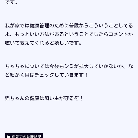
です。
我が家では健康管理のために普段からこういうことしてる
よ、もっといい方法があるということでしたらコメントか
呟いて教えてくれると嬉しいです。
ちゃちゃについては今後もシミが拡大していかないか、な
ど細かく目はチェックしていきます！
猫ちゃんの健康は飼い主が守るぞ！
病院での診断結果