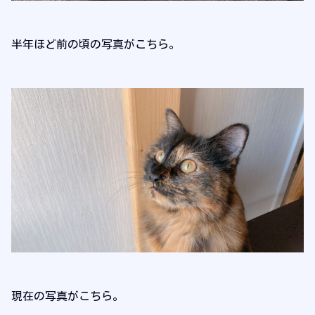
半年ほど前の頃の写真がこちら。
現在の写真がこちら。