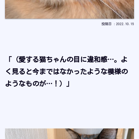
2022.10.15
「（愛する猫ちゃんの目に違和感…。よ
く見ると今まではなかったような模様の
ようなものが…！）」