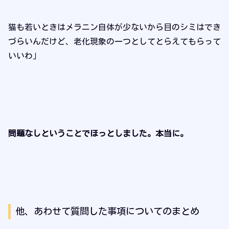
猫も若いときはメラニン自体が少ないから目のシミはでき
づらいんだけど、老化現象の一つとしてとらえてもらって
いいわ」
問題なしということでほっとしました。本当に。
他、あわせて質問した事項についてのまとめ