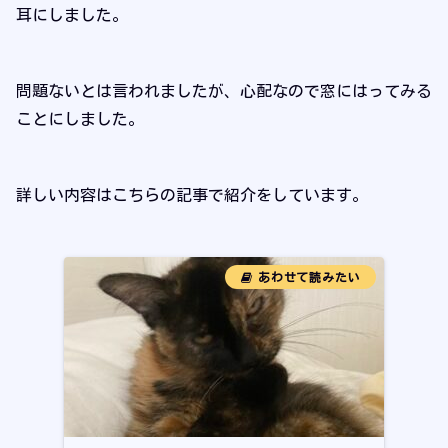
耳にしました。
問題ないとは言われましたが、心配なので窓にはってみる
ことにしました。
詳しい内容はこちらの記事で紹介をしています。