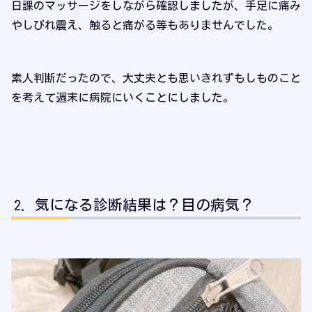
日課のマッサージをしながら確認しましたが、手足に痛み
やしびれ震え、触ると痛がる等もありませんでした。
素人判断だったので、大丈夫とも思いきれずもしものこと
を考えて週末に病院にいくことにしました。
気になる診断結果は？目の病気？