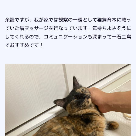
余談ですが、我が家では観察の一環として猫飼育本に載っ
ていた猫マッサージを行なっています。気持ちよさそうに
してくれるので、コミュニケーションも深まって一石二鳥
でおすすめです！