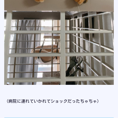
（病院に連れていかれてショックだったちゃちゃ）