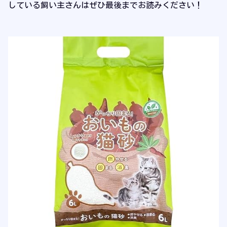
している飼い主さんはぜひ最後までお読みください！