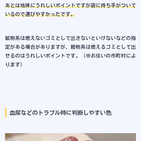
あとは地味にうれしいポイントですが袋に持ち手がついて
いるので運びやすかったです。
鉱物系は燃えないゴミとして出さないといけないなどの指
定がある場合がありますが、穀物系は燃えるゴミとして出
せるのはうれしいポイントです。（※お住いの市町村によ
ります）
血尿などのトラブル時に判断しやすい色