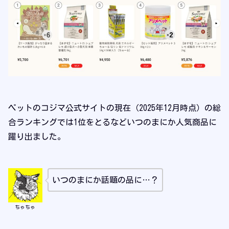
ペットのコジマ公式サイトの現在（2025年12月時点）の総
合ランキングでは1位をとるなどいつのまにか人気商品に
躍り出ました。
いつのまにか話題の品に…？
ちゃちゃ