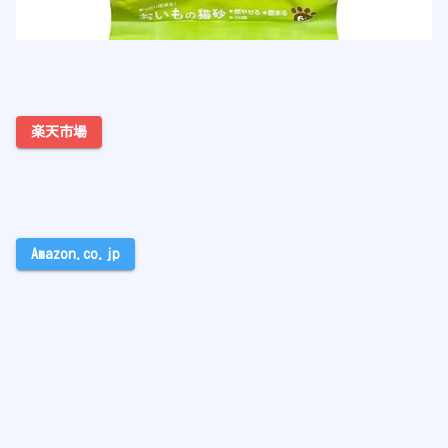
楽天市場
Amazon.co.jp