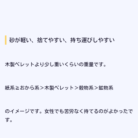
砂が軽い、捨てやすい、持ち運びしやすい
木製ペレットより少し重いくらいの重量です。
紙系≧おから系＞木製ペレット＞穀物系＞鉱物系
のイメージです。女性でも苦労なく持てるのがよかったで
す。