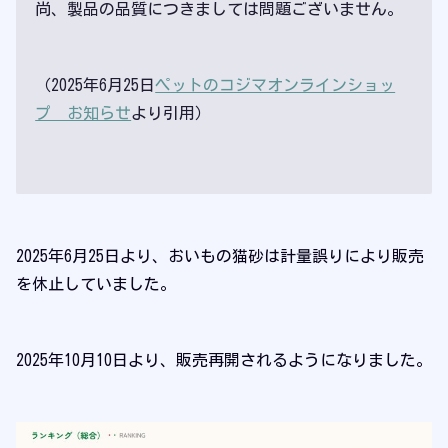
尚、製品の品質につきましては問題ございません。
（2025年6月25日
ペットのコジマオンラインショッ
プ お知らせ
より引用）
2025年6月25日より、おいもの猫砂は計量誤りにより販売
を休止していました。
2025年10月10日より、販売再開されるようになりました。