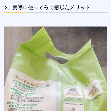
実際に使ってみて感じたメリット