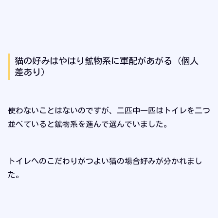
猫の好みはやはり鉱物系に軍配があがる（個人
差あり）
使わないことはないのですが、二匹中一匹はトイレを二つ
並べていると鉱物系を進んで選んでいました。
トイレへのこだわりがつよい猫の場合好みが分かれまし
た。