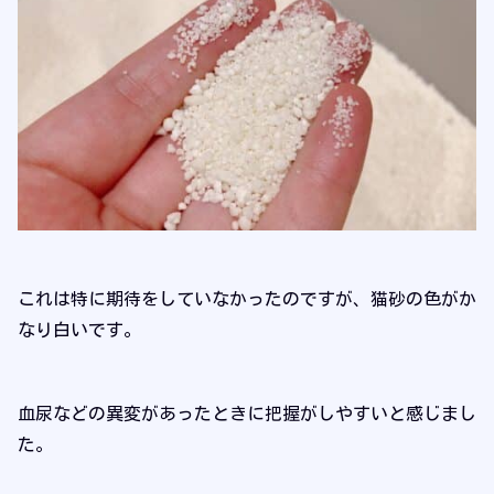
これは特に期待をしていなかったのですが、猫砂の色がか
なり白いです。
血尿などの異変があったときに把握がしやすいと感じまし
た。