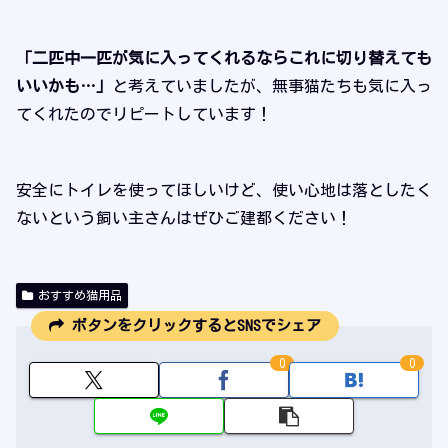
「二匹中一匹が気に入ってくれるならこれに切り替えても
いいかも…」
と考えていましたが、無事猫たちも気に入っ
てくれたのでリピートしています！
安全にトイレを使ってほしいけど、使い心地は落としたく
ないという飼い主さんはぜひご建都ください！
おすすめ猫用品
ボタンをクリックするとSNSでシェア
0
0