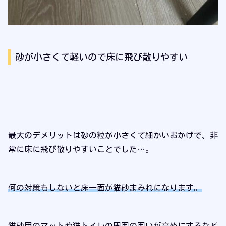
砂が小さくて軽いので床に飛び散りやすい
最大のデメリットは砂の粒が小さくて細かいおかげで、非
常に床に飛び散りやすいことでした…。
何の対策もしないと床一面が猫砂まみれになります。