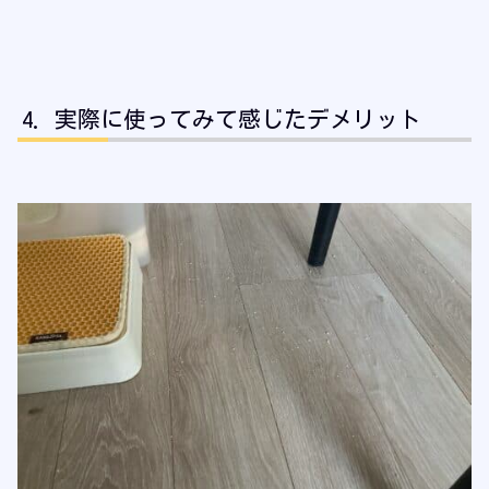
実際に使ってみて感じたデメリット