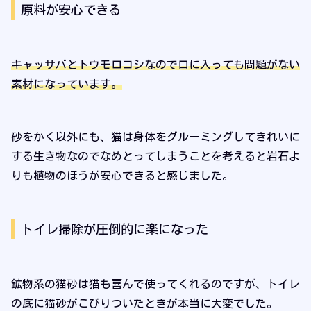
原料が安心できる
キャッサバとトウモロコシなので口に入っても問題がない
素材になっています。
砂をかく以外にも、猫は身体をグルーミングしてきれいに
する生き物なのでなめとってしまうことを考えると岩石よ
りも植物のほうが安心できると感じました。
トイレ掃除が圧倒的に楽になった
鉱物系の猫砂は猫も喜んで使ってくれるのですが、トイレ
の底に猫砂がこびりついたときが本当に大変でした。