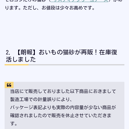
ります。ただし、お値段は少々お高めです。
【朗報】おいもの猫砂が再販！在庫復
活しました
当店にて販売しておりました以下商品におきまして
製造工場での計量誤りにより、
パッケージ表記よりも実際の内容量が少ない商品が
確認されましたので販売を休止させていただきま
す。