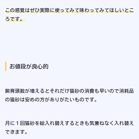
この感覚はぜひ実際に使ってみて味わってみてほしいとこ
ろです。
お値段が良心的
飼育頭数が増えるとそれだけ猫砂の消費も早いので消耗品
の猫砂は安めの方がありがたいものです。
月に１回猫砂を総入れ替えするときも気兼ねなく入れ替え
できます。