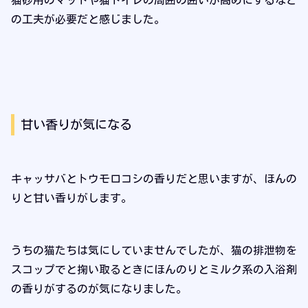
猫砂用のマットや猫トイレの周囲の囲いが高めにするなど
の工夫が必要だと感じました。
甘い香りが気になる
キャッサバとトウモロコシの香りだと思いますが、ほんの
りと甘い香りがします。
うちの猫たちは気にしていませんでしたが、猫の排泄物を
スコップでと掬い取るときにほんのりとミルク系の入浴剤
の香りがするのが気になりました。