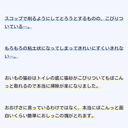
スコップで削るようにしてとろうとするものの、こびりつ
いている
…
。
もろもろの粘土状になってしまってきれいにすくいきれな
い
…
。
おいもの猫砂はトイレの底に猫砂がこびりついてもぽこん
っと取れるので本当に掃除が楽になりました。
おおげさに言っているわけではなく、本当にぽこんっと面
白いくらい簡単におしっこの塊がとれます。