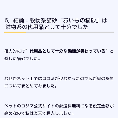
結論：穀物系猫砂「おいもの猫砂」は
鉱物系の代用品として十分でした
個人的には
”代用品として十分な機能が備わっている”
と
感じた猫砂でした。
なぜかネット上では口コミが少なかったので我が家の感想
についてまとめてみました。
ペットのコジマ公式サイトの配送料無料になる設定金額が
高めなので私は楽天で購入しました。