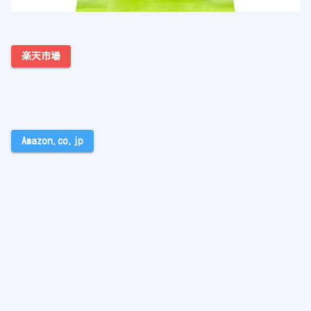
楽天市場
Amazon.co.jp