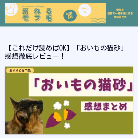
【これだけ読めばOK】「おいもの猫砂」
感想徹底レビュー！
おすすめ猫用品