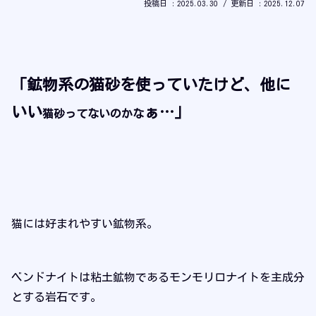
2025.03.30
2025.12.07
「鉱物系の猫砂を使っていたけど、他に
いい
ぁ
…
」
猫砂ってないのかな
猫には好まれやすい鉱物系。
ベンドナイトは粘土鉱物であるモンモリロナイトを主成分
とする岩石です。