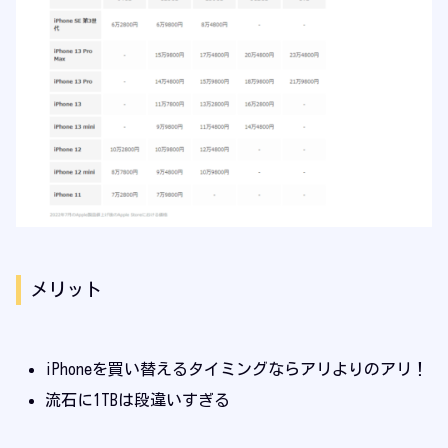
メリット
iPhoneを買い替えるタイミングならアリよりのアリ！
流石に1TBは段違いすぎる