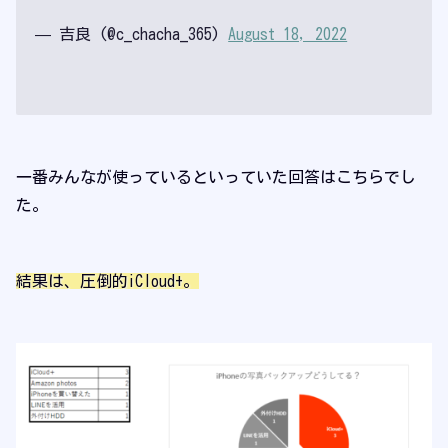
— 吉良 (@c_chacha_365)
August 18, 2022
一番みんなが使っているといっていた回答はこちらでし
た。
結果は、圧倒的iCloud+。