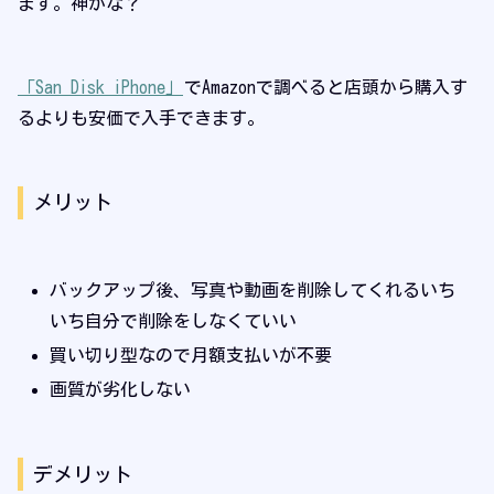
ます。神かな？
「San Disk iPhone」
でAmazonで調べると店頭から購入す
るよりも安価で入手できます。
メリット
バックアップ後、写真や動画を削除してくれるいち
いち自分で削除をしなくていい
買い切り型なので月額支払いが不要
画質が劣化しない
デメリット