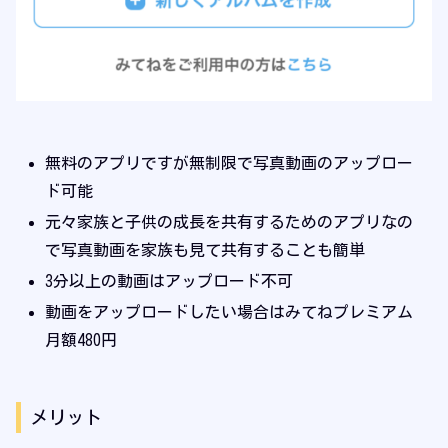
無料のアプリですが無制限で写真動画のアップロー
ド可能
元々家族と子供の成長を共有するためのアプリなの
で写真動画を家族も見て共有することも簡単
3分以上の動画はアップロード不可
動画をアップロードしたい場合はみてねプレミアム
月額480円
メリット