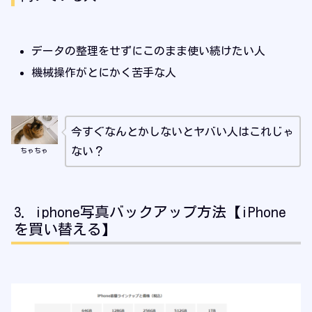
データの整理をせずにこのまま使い続けたい人
機械操作がとにかく苦手な人
今すぐなんとかしないとヤバい人はこれじゃ
ない？
ちゃちゃ
iphone写真バックアップ方法【iPhone
を買い替える】