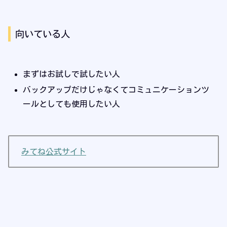
向いている人
まずはお試しで試したい人
バックアップだけじゃなくてコミュニケーションツ
ールとしても使用したい人
みてね公式サイト