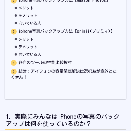
iphone写真バックアップ方法【Amazon Photos】
メリット
デメリット
向いている人
iphone写真バックアップ方法【primii(プリミィ)】
メリット
デメリット
向いている人
各自のツールの性能比較検討
結論：アイフォンの容量問題解決は選択肢が意外とた
くさん！
実際にみんなはiPhoneの写真のバック
アップは何を使っているのか？