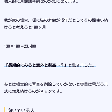
個人的に月額課金制なのが気になります。
我が家の場合、仮に猫の寿命が15年だとしてその間使い続
けると考えると180ヶ月
130×180＝23,400
「長期的にみると意外と割高…？」
と驚きました。
あとは根本的に写真を削除していかないと容量は雪だるま
式に増え続けるのがネックです。
向いている人