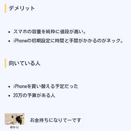
デメリット
スマホの容量を純粋に値段が高い。
iPhoneの初期設定に時間と手間がかかるのがネック。
向いている人
iPhoneを買い替える予定だった
20万の予算がある人
お金持ちになりてーです
ゆかり