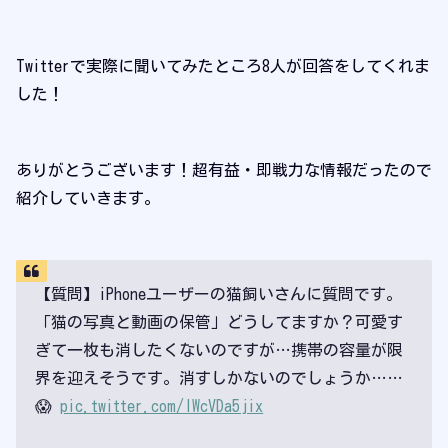
Twitterで実際に聞いてみたところ8人が回答をしてくれま
した！
ありがとうございます！超有益・即戦力な情報だったので
紹介していきます。
【質問】iPhoneユーザーの猫飼いさんに質問です。
「猫の写真と動画の保管」どうしてますか？可愛す
ぎて一枚も消したくないのですが…携帯の容量が限
界を迎えそうです。消すしかないのでしょうか……
😱
pic.twitter.com/IWcVDa5jix