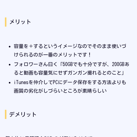
メリット
容量を＋するというイメージなのでそのまま使いづ
けられるのが一番のメリットです！
フォロワーさん曰く「50GBでも十分ですが、200GBあ
ると動画も容量気にせずガンガン撮れるとのこと」
iTunesを仲介してPCにデータ保存をする方法よりも
画質の劣化がしづらいところが素晴らしい
デメリット