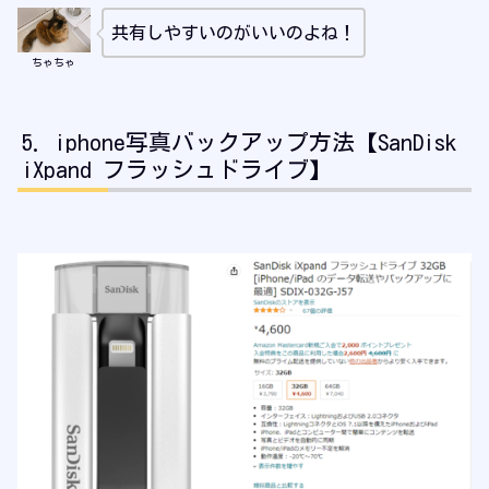
共有しやすいのがいいのよね！
ちゃちゃ
iphone写真バックアップ方法【SanDisk
iXpand フラッシュドライブ】