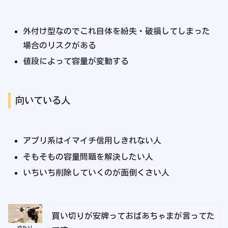
外付け型なのでこれ自体を紛失・破損してしまった
場合のリスクがある
値段によって容量が変動する
向いている人
アプリ系はイマイチ信用しきれない人
そもそもの容量問題を解決したい人
いちいち削除していくのが面倒くさい人
買い切りが安牌っておばあちゃまが言ってた
ゆかり