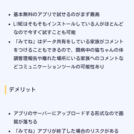
基本無料のアプリで試せるのがまず最高
LINEはそもそもインストールしている人がほとんど
なので今すぐ試すことも可能
「みてね」はデータ共有をしている家族がコメント
をつけることもできるので、闘病中の猫ちゃんの体
調管理報告や離れた場所にいる家族へのコメントな
どコミュニケーションツールの可能性あり
デメリット
アプリのサーバーにアップロードする形式なので画
質が落ちる
「みてね」アプリが終了した場合のリスクがある