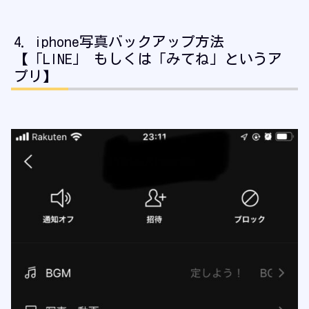
iphone写真バックアップ方法
【「LINE」 もしくは「みてね」というア
プリ】