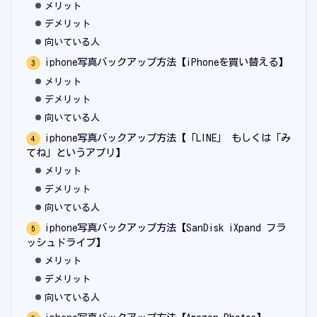
メリット
デメリット
向いている人
iphone写真バックアップ方法【iPhoneを買い替える】
メリット
デメリット
向いている人
iphone写真バックアップ方法【「LINE」 もしくは「み
てね」というアプリ】
メリット
デメリット
向いている人
iphone写真バックアップ方法【SanDisk iXpand フラ
ッシュドライブ】
メリット
デメリット
向いている人