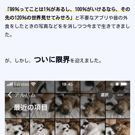
「99％ってことは1％があるし、100％がいけるなら、その
先の120％の世界見せてみせろ」
と不要なアプリや昔の外
食をしたときの写真などをを消しつつ今まで生きてきまし
た。
ついに限界
が、しかし、
を迎えました。