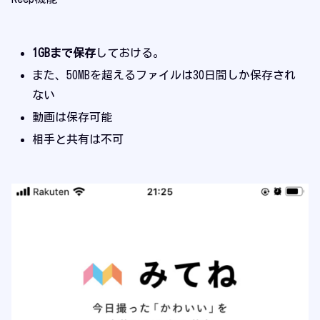
1GBまで保存
しておける。
また、50MBを超えるファイルは30日間しか保存され
ない
動画は保存可能
相手と共有は不可