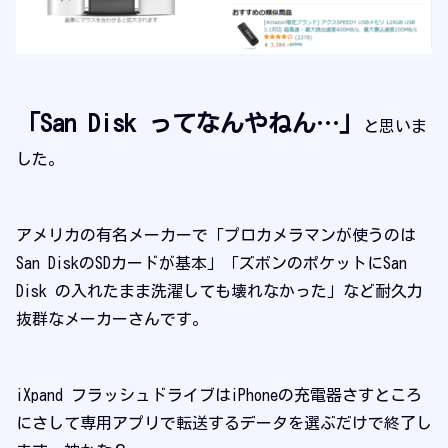
「San Disk ってなんやねん…」
と思いま
した。
アメリカの有名メーカーで「プロカメラマンが使うのは
San DiskのSDカードが基本」「ズボンのポケットにSan
Disk の入れたまま洗濯しても壊れなかった」など耐久力
抜群なメーカーさんです。
iXpand フラッシュドライブはiPhoneの充電器さすところ
にさして専用アプリで転送するデータを選ぶだけで終了し