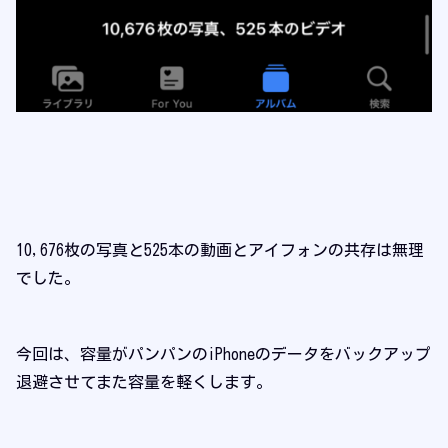
10,676枚の写真と525本の動画とアイフォンの共存は無理
でした。
今回は、容量がパンパンのiPhoneのデータをバックアップ
退避させてまた容量を軽くします。