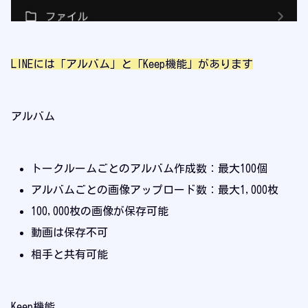
LINEには「アルバム」と「Keep機能」があります
アルバム
トークルームごとのアルバム作成数：最大100個
アルバムごとの画像アップロード数：最大1,000枚
100,000枚の画像が保存可能
動画は保存不可
相手と共有可能
Keep機能