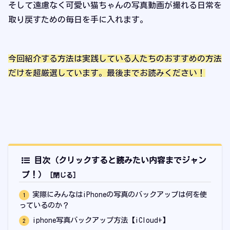
そして遠慮なく可愛い猫ちゃんの写真動画が撮れる日常を
取り戻すための毎日を手に入れます。
今回紹介する方法は実践している人たちのおすすめの方法
だけを超厳選しています。最後までお読みください！
目次（クリックすると読みたい内容までジャン
プ！）
実際にみんなはiPhoneの写真のバックアップは何を使
っているのか？
iphone写真バックアップ方法【iCloud+】