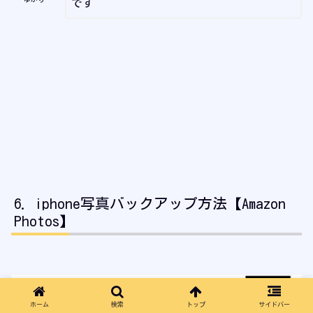
です
iphone写真バックアップ方法【Amazon
Photos】
ホーム
検索
トップ
サイドバー