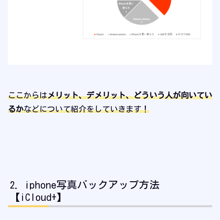
ここからは
メリット、デメリット、どういう人が向いてい
るか
などについて紹介をしていきます！
iphone写真バックアップ方法
【iCloud+】