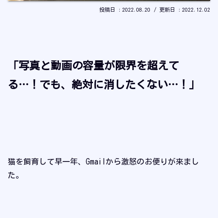
2022.08.20
2022.12.02
「写真と動画の容量が限界を超えて
る…！でも、絶対に消したくない…！」
猫を飼育して早一年、Gmailから激怒のお便りが来まし
た。