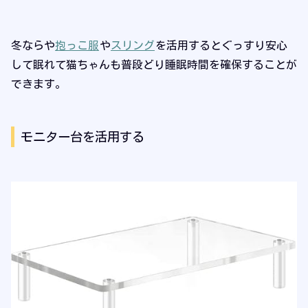
冬ならや
抱っこ服
や
スリング
を活用するとぐっすり安心
して眠れて猫ちゃんも普段どり睡眠時間を確保することが
できます。
モニター台を活用する