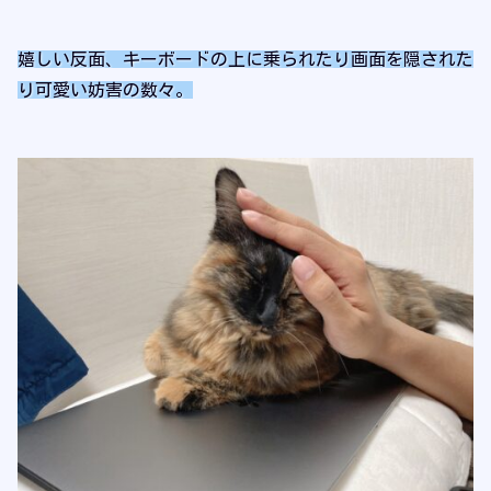
嬉しい反面、キーボードの上に乗られたり画面を隠された
り可愛い妨害の数々。