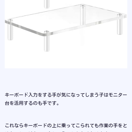
キーボード入力をする手が気になってしまう子はモニター
台を活用するのも手です。
これならキーボードの上に乗ってこられても作業の手をと