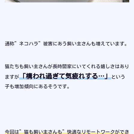
通称”ネコハラ”被害にあう飼い主さんも増えています。
猫たちも飼い主さんが長時間家にいてくれる嬉しさはあり
「構われ過ぎて気疲れする…」
ますが
という
子も増加傾向にあるそうです。
今回は”猫も飼い主さんも”快適なリモートワークができ