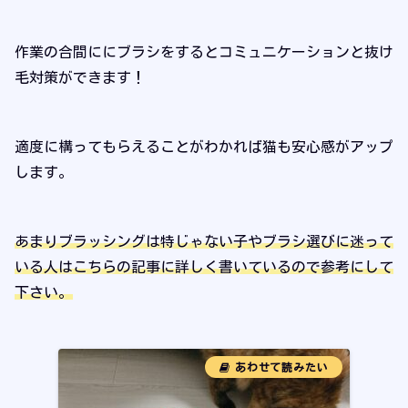
作業の合間ににブラシをするとコミュニケーションと抜け
毛対策ができます！
適度に構ってもらえることがわかれば猫も安心感がアップ
します。
あまりブラッシングは特じゃない子やブラシ選びに迷って
いる人はこちらの記事に詳しく書いているので参考にして
下さい。