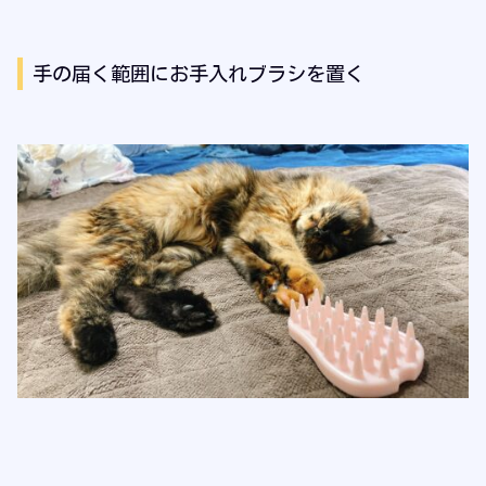
手の届く範囲にお手入れブラシを置く