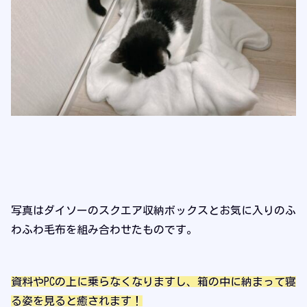
写真はダイソーのスクエア収納ボックスとお気に入りのふ
わふわ毛布を組み合わせたものです。
資料やPCの上に乗らなくなりますし、箱の中に納まって寝
る姿を見ると癒されます！