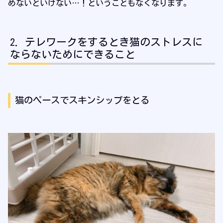
めないといけない…！ということもなくなります。
テレワークをするとき猫のストレスに
ならないためにできること
猫のペースでスキンシップをとる