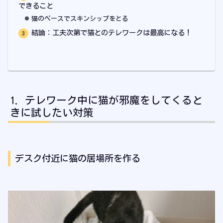
できること
猫のペースでスキンシップをとる
結論：工夫次第で猫とのテレワークは最高になる！
テレワーク中に猫が邪魔をしてくると
きに試したい対策
デスク付近に猫の居場所を作る