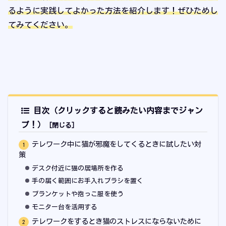
るように実践してよかった方法を紹介します！ぜひためし
てみてください。
目次（クリックすると読みたい内容までジャン
プ！）
テレワーク中に猫が邪魔をしてくるときに試したい対
策
デスク付近に猫の居場所を作る
手の届く範囲にお手入れブラシを置く
ブランケットや抱っこ服を使う
モニター台を活用する
テレワークをするとき猫のストレスにならないために