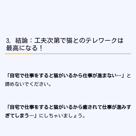
結論：工夫次第で猫とのテレワークは
最高になる！
「自宅で仕事をすると猫がいるから仕事が進まない…」
と
諦めないでください。
「自宅で仕事をすると猫がいるから癒されて仕事が進みす
ぎてしまう…」
にしちゃいましょう。