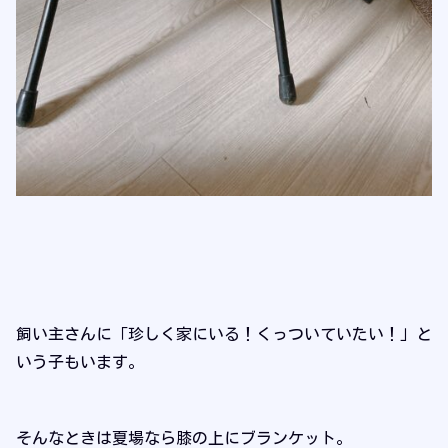
飼い主さんに「珍しく家にいる！くっついていたい！」と
いう子もいます。
そんなときは夏場なら膝の上にブランケット。