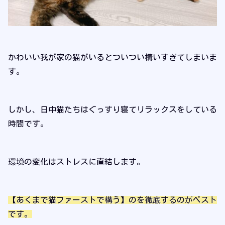
かわいい我が家の猫がいるとついつい構いすぎてしまいま
す。
しかし、日中猫たちはぐっすり寝てリラックスをしている
時間です。
環境の変化はストレスに直結します。
【あくまで猫ファーストで構う】のを徹底するのがベスト
です。