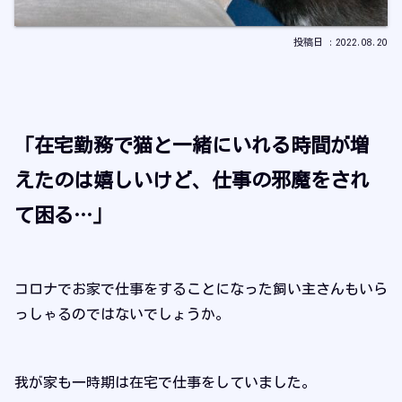
2022.08.20
「在宅勤務で猫と一緒にいれる時間が増
えたのは嬉しいけど、仕事の邪魔をされ
て困る…」
コロナでお家で仕事をすることになった飼い主さんもいら
っしゃるのではないでしょうか。
我が家も一時期は在宅で仕事をしていました。