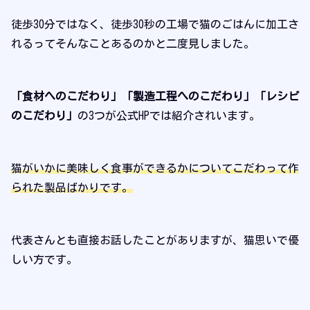
徒歩30分ではなく、徒歩30秒の工場で猫のごはんに加工さ
れるってそんなことあるのかと二度見しました。
「食材へのこだわり」「製造工程へのこだわり」「レシピ
のこだわり」
の3つが公式HPでは紹介されいます。
猫がいかに美味しく食事ができるかについてこだわって作
られた製品ばかりです。
代表さんとも直接お話したことがありますが、猫思いで優
しい方です。