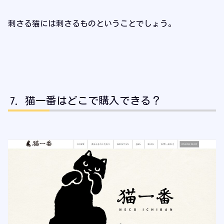
刺さる猫には刺さるものということでしょう。
猫一番はどこで購入できる？