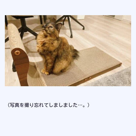
（写真を撮り忘れてしましました…。）