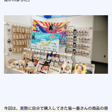
今回は、実際に自分で購入してきた猫一番さんの商品の感