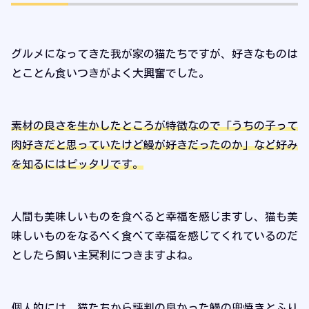
グルメになってきた我が家の猫たちですが、好きなものは
とことん食いつきがよく大興奮でした。
素材の良さを生かしたところが特徴なので「うちの子って
肉好きだと思っていたけど鰻が好きだったのか」など好み
を知るにはピッタリです。
人間も美味しいものを食べると幸福を感じますし、猫も美
味しいものをなるべく食べて幸福を感じてくれているのだ
としたら飼い主冥利につきますよね。
個人的には、猫たちから評判の良かった鰻の兜焼きとふり