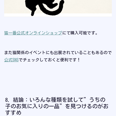
猫一番公式オンラインショップ
にて購入可能です。
また猫関係のイベントにも出展されていることもあるので
公式SNS
でチェックしておくと便利です！
結論：いろんな種類を試して”うちの
子のお気に入りの一品”を見つけるのがお
すすめ