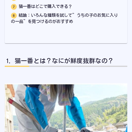
猫一番はどこで購入できる？
結論：いろんな種類を試して”うちの子のお気に入り
の一品”を見つけるのがおすすめ
猫一番とは？なにが鮮度抜群なの？