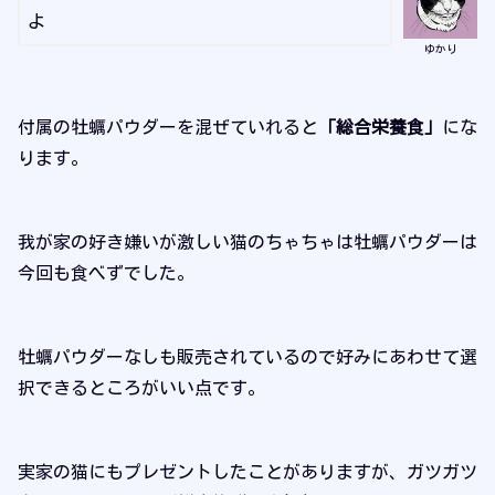
よ
ゆかり
付属の牡蠣パウダーを混ぜていれると
「総合栄養食」
にな
ります。
我が家の好き嫌いが激しい猫のちゃちゃは牡蠣パウダーは
今回も食べずでした。
牡蠣パウダーなしも販売されているので好みにあわせて選
択できるところがいい点です。
実家の猫にもプレゼントしたことがありますが、ガツガツ