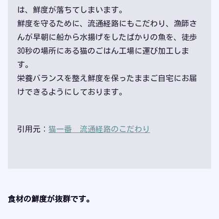
は、鮮度が落ちてしまいます。
鮮度を守るために、流通経路にもこだわり、漁師さ
んが早朝に船から水揚げをしたばかりの魚を、徒歩
30秒の場所にある猫のごはん工場に運び加工しま
す。
栄養バランスを整え鮮度を保ったままご自宅にお届
けできるようにしております。
引用元：
猫一番 流通経路のこだわり
食材の鮮度が抜群です。