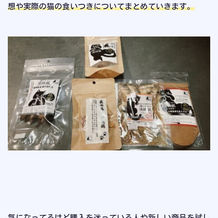
想や実際の猫の食いつきについてまとめていきます。
気になってるけど購入を迷っている人や新しい商品を試し