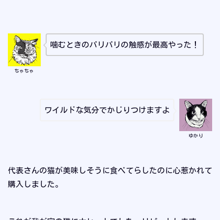
噛むときのパリパリの触感が最高やった！
ちゃちゃ
ワイルドな気分でかじりつけますよ
ゆかり
代表さんの猫が美味しそうに食べてらしたのに心惹かれて
購入しました。