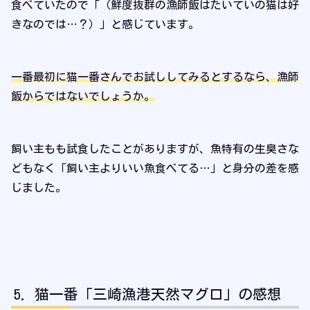
食べていたので「（鮮度抜群の漁師飯はたいていの猫は好
きなのでは…？）」と感じています。
一番最初に猫一番さんでお試ししてみるとするなら、漁師
飯からではないでしょうか。
飼い主もも試食したことがありますが、魚特有の生臭さな
どもなく「飼い主よりいい魚食べてる…」と身分の差を感
じました。
猫一番「三崎漁港天然マグロ」の感想