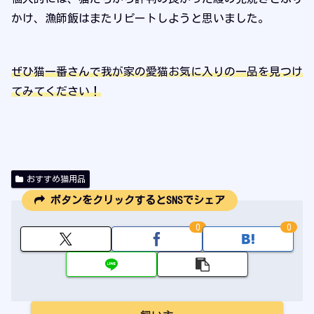
かけ、漁師飯はまたリピートしようと思いました。
ぜひ猫一番さんで我が家の愛猫お気に入りの一品を見つけ
てみてください！
おすすめ猫用品
ボタンをクリックするとSNSでシェア
0
0