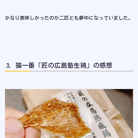
かなり美味しかったのか二匹とも夢中になっていました。
猫一番「匠の広島塾生鶏」の感想