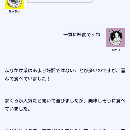
ちゃちゃ
一気に味変ですね
ゆかり
ふりかけ系はあまり好評ではないことが多いのですが、喜
んで食べていました！
まぐろが人気だと聞いて選びましたが、美味しそうに食べ
ていました。