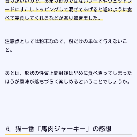
香りがいいので、あまり好みではないフードやウェットフ
ードにすこしトッピングして混ぜてあげると嘘のように食
べて完食してくれるなどがあり驚きました。
注意点としては粉末なので、粉だけの単体で与えないこ
と。
あとは、形状の性質上開封後は早めに食べきってしまった
ほうが風味が落ちづらく楽しめるということでしょうか。
猫一番「馬肉ジャーキー」の感想