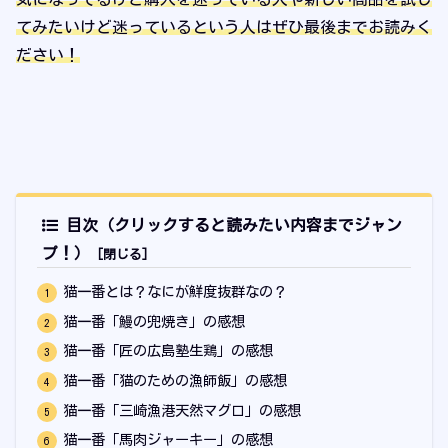
てみたいけど迷っているという人はぜひ最後までお読みく
ださい！
目次（クリックすると読みたい内容までジャン
プ！）
猫一番とは？なにが鮮度抜群なの？
猫一番「鰻の兜焼き」の感想
猫一番「匠の広島塾生鶏」の感想
猫一番「猫のための漁師飯」の感想
猫一番「三崎漁港天然マグロ」の感想
猫一番「馬肉ジャーキー」の感想