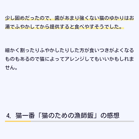
少し固めだったので、歯があまり強くない猫のゆかりはお
湯でふやかしてから提供すると食べやすそうでした。
細かく割ったりふやかしたりした方が食いつきがよくなる
ものもあるので猫によってアレンジしてもいいかもしれま
せん。
猫一番「猫のための漁師飯」の感想