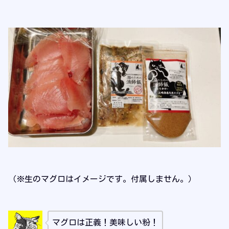
（※生のマグロはイメージです。付属しません。）
マグロは正義！美味しい粉！