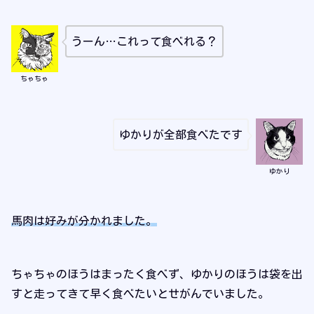
うーん…これって食べれる？
ちゃちゃ
ゆかりが全部食べたです
ゆかり
馬肉は好みが分かれました。
ちゃちゃのほうはまったく食べず、ゆかりのほうは袋を出
すと走ってきて早く食べたいとせがんでいました。