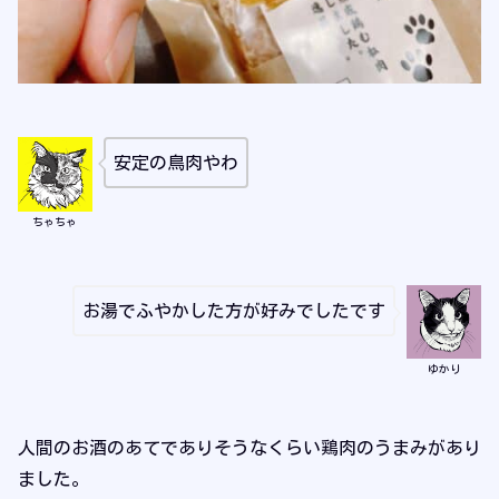
安定の鳥肉やわ
ちゃちゃ
お湯でふやかした方が好みでしたです
ゆかり
人間のお酒のあてでありそうなくらい鶏肉のうまみがあり
ました。