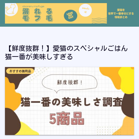
【鮮度抜群！】愛猫のスペシャルごはん
猫一番が美味しすぎる
おすすめ猫用品