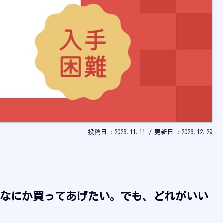
2023.11.11
2023.12.29
なにか買ってあげたい。でも、どれがいい