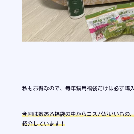
私もお得なので、毎年猫用福袋だけは必ず購
今回は数ある福袋の中からコスパがいいもの
紹介しています！