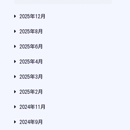
2025年12月
2025年8月
2025年6月
2025年4月
2025年3月
2025年2月
2024年11月
2024年9月