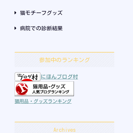
猫モチーフグッズ
病院での診断結果
参加中のランキング
にほんブログ村
猫用品・グッズランキング
Archives