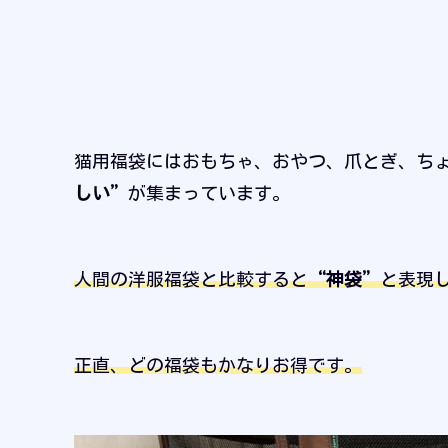
猫用福袋にはおもちゃ、おやつ、爪とぎ、ち
しい”
が集まっています。
人間の洋服福袋と比較すると
“
神袋
”
と表現
正直、どの福袋もかなりお得です。