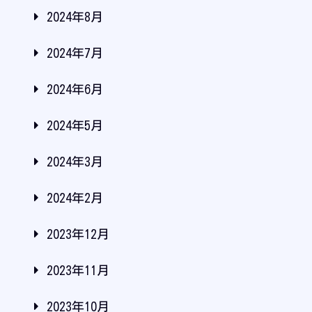
2024年8月
2024年7月
2024年6月
2024年5月
2024年3月
2024年2月
2023年12月
2023年11月
2023年10月