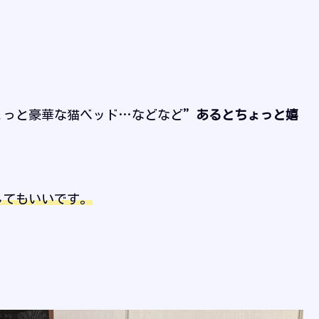
ょっと豪華な猫ベッド…などなど
”あるとちょっと嬉
してもいいです。