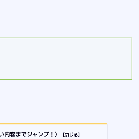
い内容までジャンプ！）