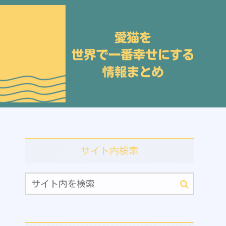
サイト内検索