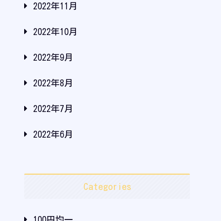
2022年11月
2022年10月
2022年9月
2022年8月
2022年7月
2022年6月
Categories
100円均一