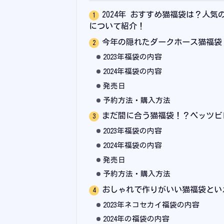
2024年 おすすめ猫福袋は？人
について紹介！
今年の隠れたダークホース猫福袋！O
2023年福袋の内容
2024年福袋の内容
発売日
予約方法・購入方法
まだ間に合う猫福袋！？ペッツビ
2023年福袋の内容
2024年福袋の内容
発売日
予約方法・購入方法
おしゃれで作りがいい猫福袋とい
2023年ネコセカイ福袋の内容
2024年の福袋の内容