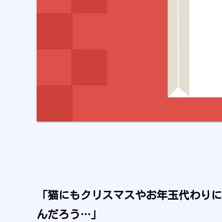
「猫にもクリスマスやお年玉代わりに
んだろう
…
」