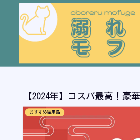
【2024年】コスパ最高！豪
おすすめ猫用品