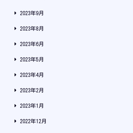
2023年9月
2023年8月
2023年6月
2023年5月
2023年4月
2023年2月
2023年1月
2022年12月