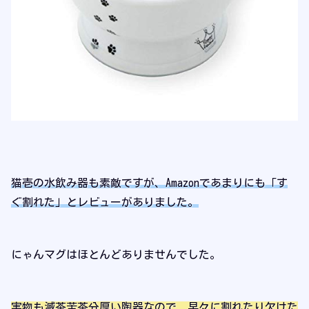
猫壱の水飲み器も素敵ですが、Amazonであまりにも「す
ぐ割れた」とレビューがありました。
にゃんマグはほとんどありませんでした。
実物も滅茶苦茶分厚い陶器なので、早々に割れたり欠けた