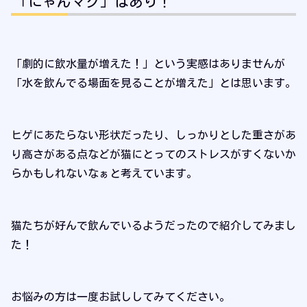
「にゃんマグ」はあり！
「劇的に飲水量が増えた！」という実感はありませんが
「水を飲んでる場面を見ることが増えた」とは思います。
ヒゲにあたらない形状だったり、しっかりとした重さがあ
り高さがある点などが猫にとってのストレスがすくないか
らかもしれないなぁと考えています。
猫たちが好んで飲んでいるようだったので紹介してみまし
た！
お悩みの方は一度お試ししてみてください。