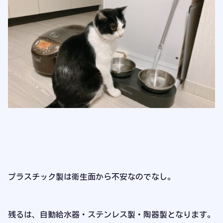
プラスチック製は衛生面から不安なのでなし。
残るは、自動給水器・ステンレス製・陶器製となります。