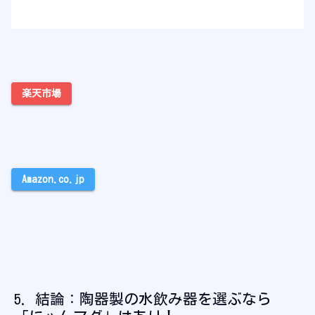
楽天市場
Amazon.co.jp
結論：陶器製の水飲み器を選ぶなら