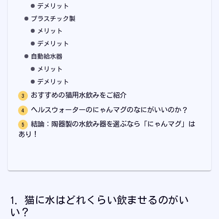
デメリット
プラスチック製
メリット
デメリット
自動給水器
メリット
デメリット
おすすめの猫用水飲みをご紹介
ヘルスウォーターのにゃんマグのなにがいいのか？
結論：陶器製の水飲み器を選ぶなら「にゃんマグ」は
あり！
猫に水はどれくらい飲ませるのがい
い？