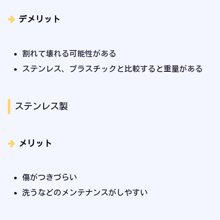
デメリット
割れて壊れる可能性がある
ステンレス、プラスチックと比較すると重量がある
ステンレス製
メリット
傷がつきづらい
洗うなどのメンテナンスがしやすい