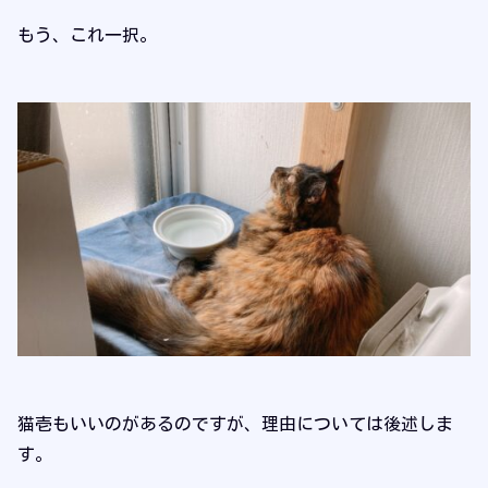
もう、これ一択。
猫壱もいいのがあるのですが、理由については後述しま
す。