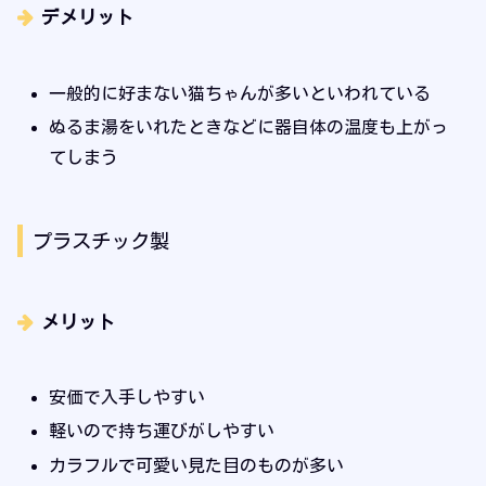
デメリット
一般的に好まない猫ちゃんが多いといわれている
ぬるま湯をいれたときなどに器自体の温度も上がっ
てしまう
プラスチック製
メリット
安価で入手しやすい
軽いので持ち運びがしやすい
カラフルで可愛い見た目のものが多い