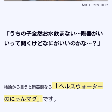
2022.08.02
「うちの子全然お水飲まない…陶器がい
いって聞くけどなにがいいのかな…？」
「
ヘルスウォーター
結論から言うと陶器製なら
のにゃんマグ」
です。