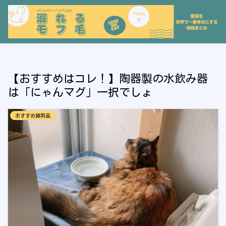
【おすすめはコレ！】陶器製の水飲み器
は「にゃんマグ」一択でしょ
おすすめ猫用品