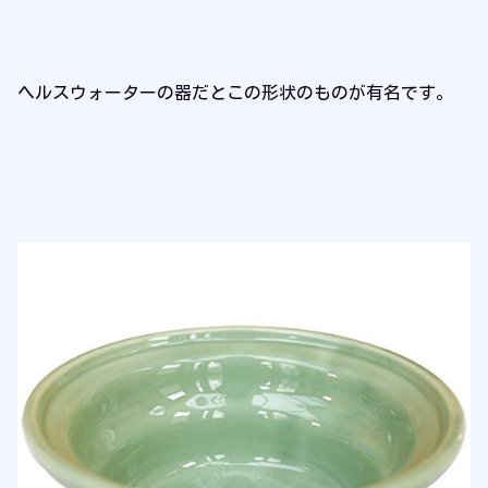
ヘルスウォーターの器だとこの形状のものが有名です。