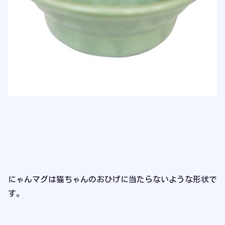
にゃんマグは猫ちゃんのおひげに当たらないような形状で
す。