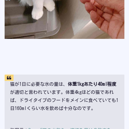
猫が1日に必要な水の量は、
体重1kgあたり40ml程度
が適切と言われています。体重4kgほどの猫であれ
ば、ドライタイプのフードをメインに食べていても1
日160mlくらい水を飲めば十分なのです。