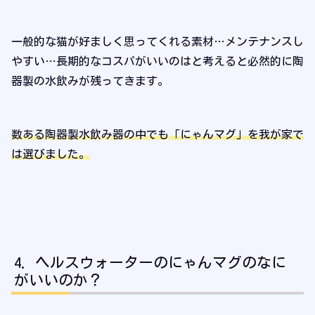
一般的な猫が好ましく思ってくれる素材…メンテナンスし
やすい…長期的なコスパがいいのはと考えると必然的に陶
器製の水飲みが残ってきます。
数ある陶器製水飲み器の中でも「にゃんマグ」を我が家で
は選びました。
ヘルスウォーターのにゃんマグのなに
がいいのか？