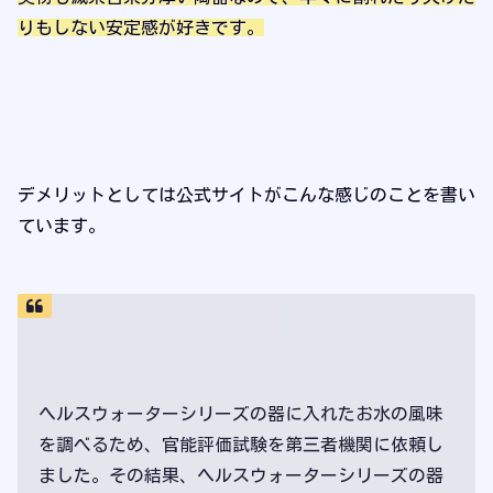
りもしない安定感が好きです。
デメリットとしては公式サイトがこんな感じのことを書い
ています。
ヘルスウォーターシリーズの器に入れたお水の風味
を調べるため、官能評価試験を第三者機関に依頼し
ました。その結果、ヘルスウォーターシリーズの器