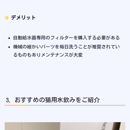
デメリット
自動給水器専用のフィルターを購入する必要がある
機械の細かいパーツを毎日洗うことが推奨されてい
るものもありメンテナンスが大変
おすすめの猫用水飲みをご紹介