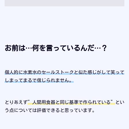
お前は…何を言っているんだ…？
個人的に水素水のセールストークと似た感じがして笑って
しまってまるで信じられません。
とりあえず
”人間用食器と同じ基準で作られている”
とい
う点については評価できると思っています。