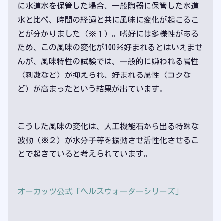
に水道水を保管した場合、一般陶器に保管した水道
水と比べ、時間の経過と共に風味に変化が起こるこ
とが分かりました（※１）。嗜好には多様性がある
ため、この風味の変化が100％好まれるとはいえませ
んが、風味特性の試験では、一般的に嫌われる属性
（刺激など）が抑えられ、好まれる属性（コクな
ど）が高まったという結果が出ています。
こうした風味の変化は、人工機能石から出る特殊な
波動（※２）が水分子等を振動させ活性化させるこ
とで起きていると考えられています。
オーカッツ公式「ヘルスウォーターシリーズ」