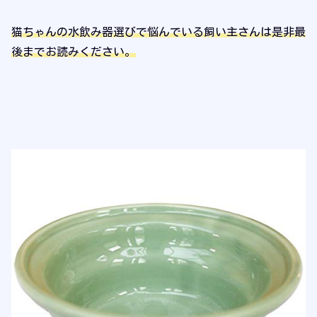
猫ちゃんの水飲み器選びで悩んでいる飼い主さんは是非最
後までお読みください。