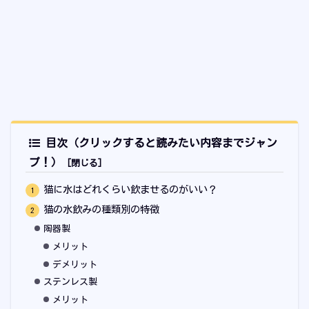
目次（クリックすると読みたい内容までジャン
プ！）
猫に水はどれくらい飲ませるのがいい？
猫の水飲みの種類別の特徴
陶器製
メリット
デメリット
ステンレス製
メリット