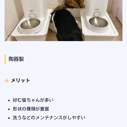
陶器製
メリット
好む猫ちゃんが多い
形状の種類が豊富
洗うなどのメンテナンスがしやすい