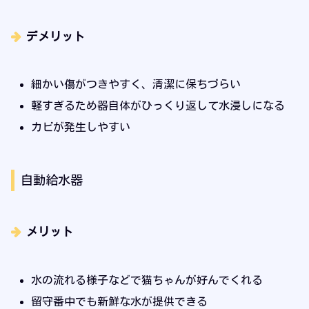
デメリット
細かい傷がつきやすく、清潔に保ちづらい
軽すぎるため器自体がひっくり返して水浸しになる
カビが発生しやすい
自動給水器
メリット
水の流れる様子などで猫ちゃんが好んでくれる
留守番中でも新鮮な水が提供できる