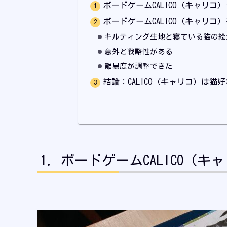
ボードゲームCALICO（キャリコ
ボードゲームCALICO（キャリコ
キルティング生地と寝ている猫の絵
意外と戦略性がある
難易度が調整できた
結論：CALICO（キャリコ）は
ボードゲームCALICO（