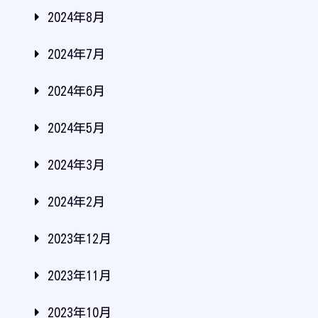
2024年8月
2024年7月
2024年6月
2024年5月
2024年3月
2024年2月
2023年12月
2023年11月
2023年10月