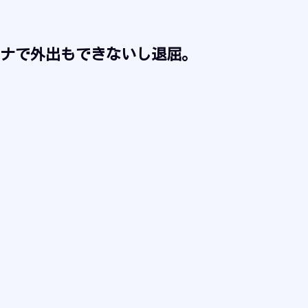
ナで外出もできないし退屈。