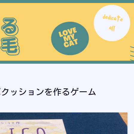
ぶクッションを作るゲーム