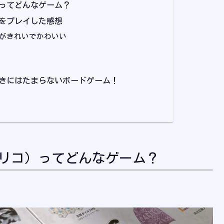
）ってどんなゲーム？
）をプレイした感想
がきれいでかわいい
猫好きにはたまらないボードゲーム！
キャリコ）ってどんなゲーム？