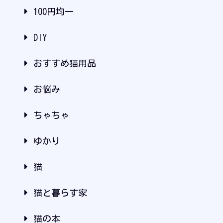
100円均一
DIY
おすすめ猫用品
お悩み
ちゃちゃ
ゆかり
猫
猫と暮らす家
猫の本