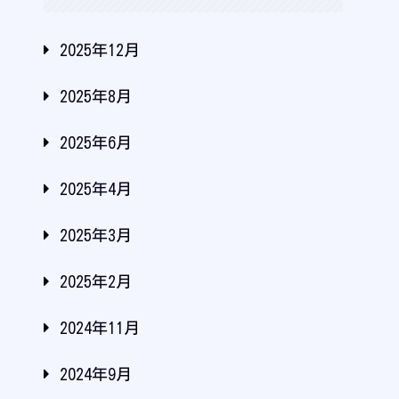
2025年12月
2025年8月
2025年6月
2025年4月
2025年3月
2025年2月
2024年11月
2024年9月