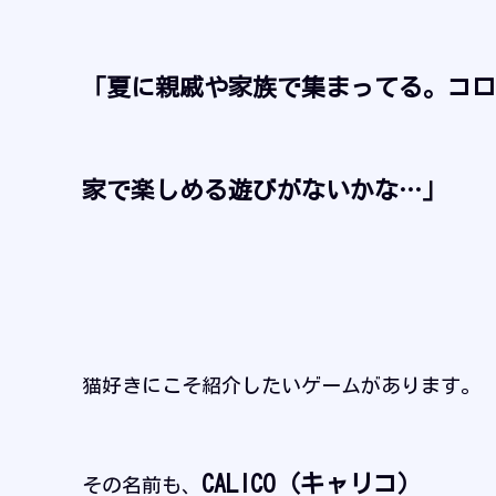
「夏に親戚や家族で集まってる。コロ
家で楽しめる遊びがないかな…」
猫好きにこそ紹介したいゲームがあります。
CALICO（キャリコ）
その名前も、