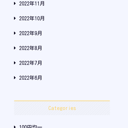
2022年11月
2022年10月
2022年9月
2022年8月
2022年7月
2022年6月
Categories
100円均一