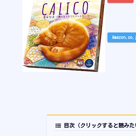
Amazon.co.
目次（クリックすると読みた