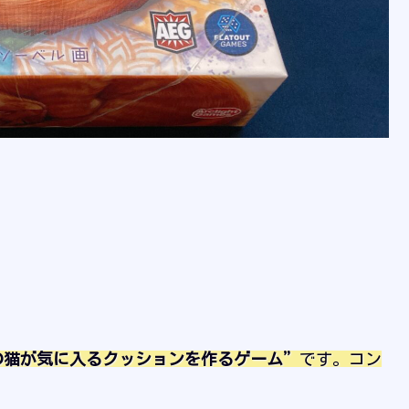
の猫が気に入るクッションを作るゲーム”
です。コン