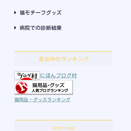
猫モチーフグッズ
病院での診断結果
参加中のランキング
にほんブログ村
猫用品・グッズランキング
Archives