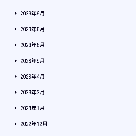
2023年9月
2023年8月
2023年6月
2023年5月
2023年4月
2023年2月
2023年1月
2022年12月