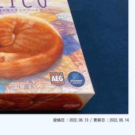
2022.08.13
2022.08.14