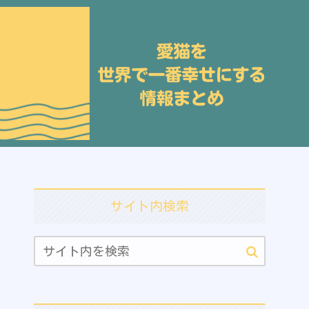
サイト内検索