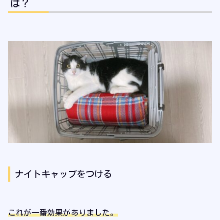
は？
ナイトキャップをつける
これが一番効果がありました。