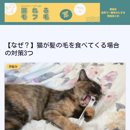
【なぜ？】猫が髪の毛を食べてくる場合
の対策3つ
お悩み