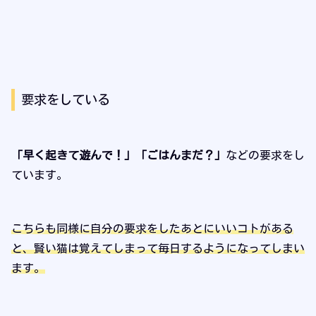
要求をしている
「早く起きて遊んで！」「ごはんまだ？」
などの要求をし
ています。
こちらも同様に自分の要求をしたあとにいいコトがある
と、賢い猫は覚えてしまって毎日するようになってしまい
ます。