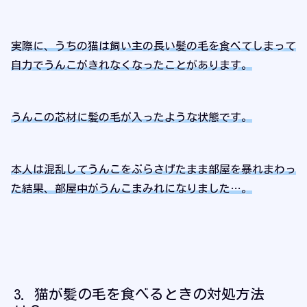
実際に、うちの猫は飼い主の長い髪の毛を食べてしまって
自力でうんこがきれなくなったことがあります。
うんこの芯材に髪の毛が入ったような状態です。
本人は混乱してうんこをぶらさげたまま部屋を暴れまわっ
た結果、部屋中がうんこまみれになりました…。
猫が髪の毛を食べるときの対処方法