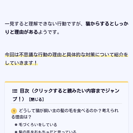
一見すると理解できない行動ですが、
猫からするとしっか
りと理由がある
ようです。
今回は不思議な行動の理由と具体的な対策について紹介を
していきます！
目次（クリックすると読みたい内容までジャン
プ！）
どうして猫が飼い主の髪の毛を食べるのか？考えられ
る理由は？
毛づくろいをしている
髪の毛をおもちゃだと思っている