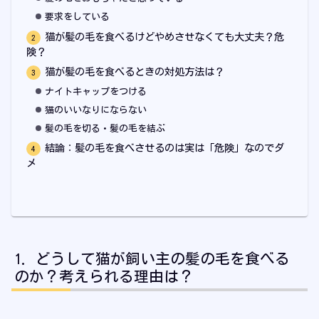
要求をしている
猫が髪の毛を食べるけどやめさせなくても大丈夫？危
険？
猫が髪の毛を食べるときの対処方法は？
ナイトキャップをつける
猫のいいなりにならない
髪の毛を切る・髪の毛を結ぶ
結論：髪の毛を食べさせるのは実は「危険」なのでダ
メ
どうして猫が飼い主の髪の毛を食べる
のか？考えられる理由は？