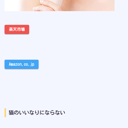
楽天市場
Amazon.co.jp
猫のいいなりにならない