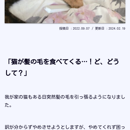
2022.09.07
2024.02.19
「猫が髪の毛を食べてくる…！ど、どう
して？」
我が家の猫もある日突然髪の毛を引っ張るようになりまし
た。
訳が分からずやめさせようとしますが、やめてくれず困っ