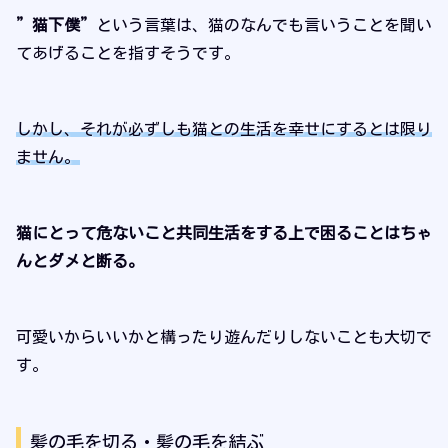
”猫下僕”
という言葉は、猫のなんでも言いうことを聞い
てあげることを指すそうです。
しかし、それが必ずしも猫との生活を幸せにするとは限り
ません。
猫にとって危ないこと共同生活をする上で困ることはちゃ
んとダメと断る。
可愛いからいいかと構ったり遊んだりしないことも大切で
す。
髪の毛を切る・髪の毛を結ぶ