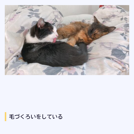
毛づくろいをしている