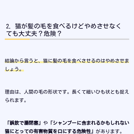
猫が髪の毛を食べるけどやめさせなく
ても大丈夫？危険？
結論から言うと、猫に髪の毛を食べさせるのはやめさせま
しょう。
理由は、人間の毛の形状です。長くて細いひも状とも捉え
られます。
「誤飲で腸閉塞」
や
「シャンプーに含まれるかもしれない
猫にとっての有害物質を口にする危険性」
があります。