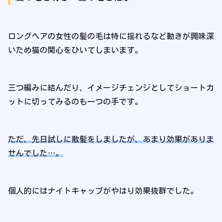
ロングヘアの女性の髪の毛は特に揺れるなど動きが興味深
いため猫の関心をひいてしまいます。
三つ編みに結んだり、イメージチェンジとしてショートカ
ットに切ってみるのも一つの手です。
ただ、先日試しに散髪をしましたが、あまり効果がありま
せんでした…。
個人的にはナイトキャップがやはり効果抜群でした。