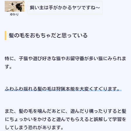
飼い主は手がかかるヤツですね～
ゆかり
髪の毛をおもちゃだと思っている
特に、子猫や遊び好きな猫やお留守番が多い猫にみられま
す。
ふわふわ揺れる髪の毛は狩猟本能を大変くすぐります。
また、髪の毛を噛んだあとに、遊んだり構ったりすると髪
にちょっかいをかけると遊んでもらえると誤解して学習を
してしまう恐れがあります。