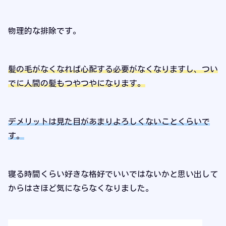
物理的な排除です。
髪の毛がなくなれば心配する必要がなくなりますし、つい
でに人間の髪もつやつやになります。
デメリットは見た目があまりよろしくないことくらいで
す。
寝る時間くらい好きな格好でいいではないかと思い出して
からはさほど気にならなくなりました。