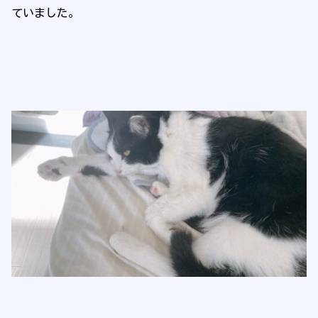
ていました。