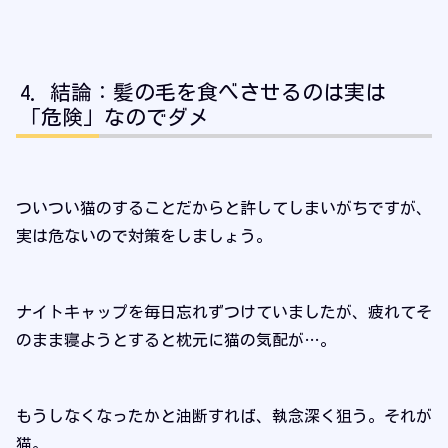
結論：髪の毛を食べさせるのは実は
「危険」なのでダメ
ついつい猫のすることだからと許してしまいがちですが、
実は危ないので対策をしましょう。
ナイトキャップを毎日忘れずつけていましたが、疲れてそ
のまま寝ようとすると枕元に猫の気配が…。
もうしなくなったかと油断すれば、執念深く狙う。それが
猫。