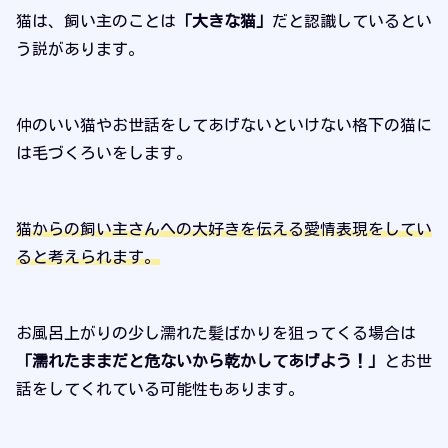
猫は、飼い主のことは
「大きな猫」
だと認識しているとい
う説があります。
仲のいい猫やお世話をしてあげないといけない格下の猫に
は毛づくろいをします。
猫からの飼い主さんへの大好きを伝える愛情表現をしてい
ると考えられます。
お風呂上がりの少し濡れた髪ばかりを狙ってくる場合は
「濡れたままだと危ないから乾かしてあげよう！」
とお世
話をしてくれている可能性もあります。