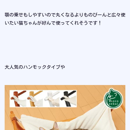
顎の乗せもしやすいので丸くなるよりものびーんと広々使
いたい猫ちゃんが好んで使ってくれそうです！
大人気のハンモックタイプや