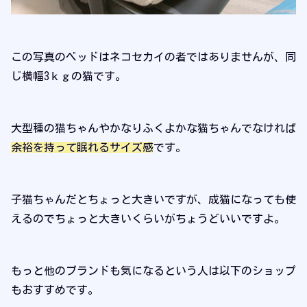
この写真のベッドはネコセカイの者ではありませんが、同
じ横幅3ｋｇの猫です。
大型種の猫ちゃんやかなりふくよかな猫ちゃんでなければ
余裕を持って眠れるサイズ感
です。
子猫ちゃんだとちょっと大きいですが、成猫になっても使
えるのでちょっと大きいくらいがちょうどいいですよ。
もっと他のブランドも気になるという人は以下のショップ
もおすすめです。