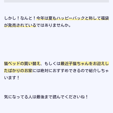
しかし！なんと！
今年は夏もハッピーバックと称して福袋
が発売されている
ではありませんか。
猫ベッドの買い替え
、もしくは
最近子猫ちゃんをお迎えし
たばかりのお家
には絶対におすすめできるので紹介しちゃ
います！
気になってる人は最後まで読んでくださいね！