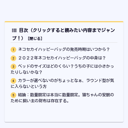
目次（クリックすると読みたい内容までジャン
プ！）
ネコセカイハッピーバッグの発売時期はいつから？
２０２２年ネコセカイハッピーバッグの中身は？
ベッドのサイズはどのくらい？うちの子には小さかっ
たりしないかな？
カラーが選べないのがちょっとなぁ、ラウンド型が気
に入らないという方
結論：数量限定は本当に数量限定。猫ちゃんの安眠の
ために飼い主の財布は存在する。