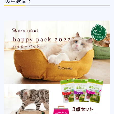
の中身は？