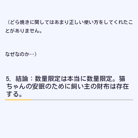
（どら焼きに関してはあまり正しい使い方をしてくれたこ
とがありません。
なぜなのか…）
結論：数量限定は本当に数量限定。猫
ちゃんの安眠のために飼い主の財布は存在
する。