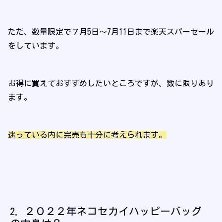
ただ、数量限定で７月5日～7月11日まで楽天スパーセール
をしています。
お得に買えておすすめしたいところですが、数に限りあり
ます。
迷っている内に完売も十分に考えられます。
２０２２年ネコセカイハッピーバッグ