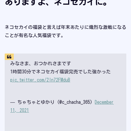
ありますよ、ネコセカイに。
ネコセカイの福袋と言えば年末あたりに熾烈な激戦になる
ことが有名な人気福袋です。
みなさま、おつかれさまです
1時間30分でネコセカイ福袋完売でした強かった
pic.twitter.com/2In72FMduB
— ちゃちゃとゆかり (@c_chacha_365)
December
11, 2021