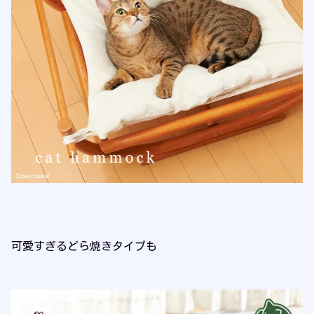
可愛すぎるどら焼きタイプも