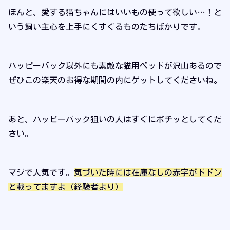
ほんと、愛する猫ちゃんにはいいもの使って欲しい…！と
いう飼い主心を上手にくすぐるものたちばかりです。
ハッピーバック以外にも素敵な猫用ベッドが沢山あるので
ぜひこの楽天のお得な期間の内にゲットしてくださいね。
あと、ハッピーバック狙いの人はすぐにポチッとしてくだ
さい。
マジで人気です。
気づいた時には在庫なしの赤字がドドン
と載ってますよ（経験者より）