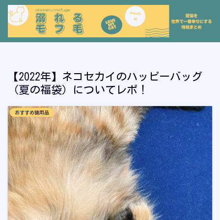
【2022年】ネコセカイのハッピーバッグ
（夏の福袋）についてレポ！
おすすめ猫用品