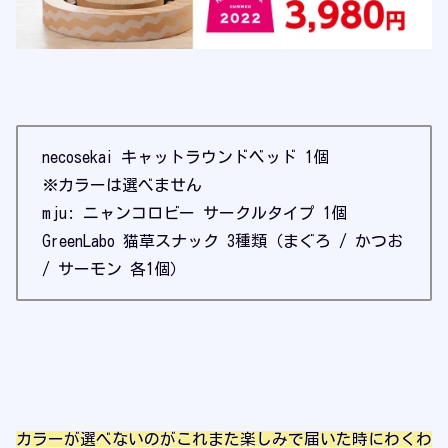
necosekai キャットラウンドベッド 1個
※カラーは選べません
mju: ニャンコロビー サークルタイプ 1個
GreenLabo 猫草スナック 3種類（まぐろ / かつお
/ サーモン 各1個）
カラーが選べないのがこれまた楽しみで届いた時にわくわ