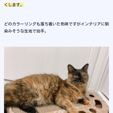
くします。
どのカラーリングも落ち着いた色味ですがインテリアに馴
染みそうな生地で拍手。