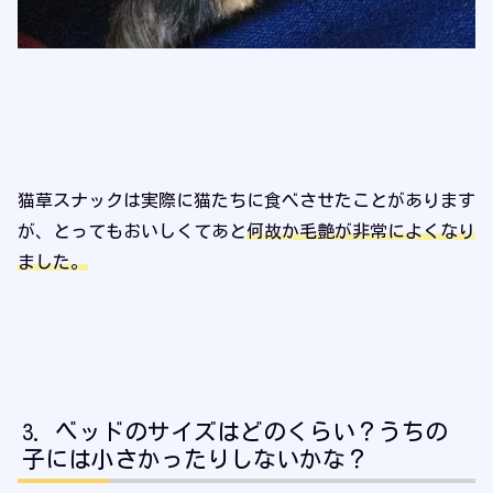
猫草スナックは実際に猫たちに食べさせたことがあります
が、とってもおいしくてあと
何故か毛艶が非常によくなり
ました。
ベッドのサイズはどのくらい？うちの
子には小さかったりしないかな？