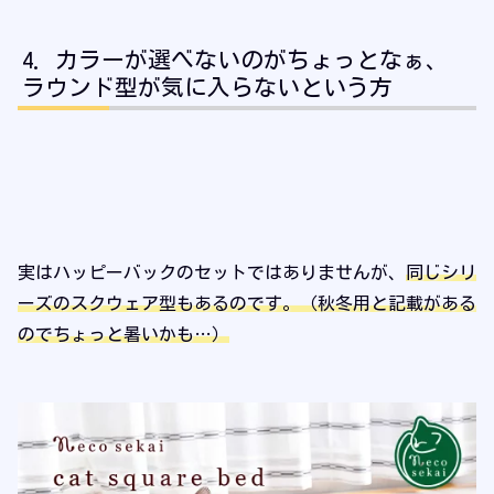
カラーが選べないのがちょっとなぁ、
ラウンド型が気に入らないという方
実はハッピーバックのセットではありませんが、
同じシリ
ーズのスクウェア型もあるのです。（秋冬用と記載がある
のでちょっと暑いかも…）