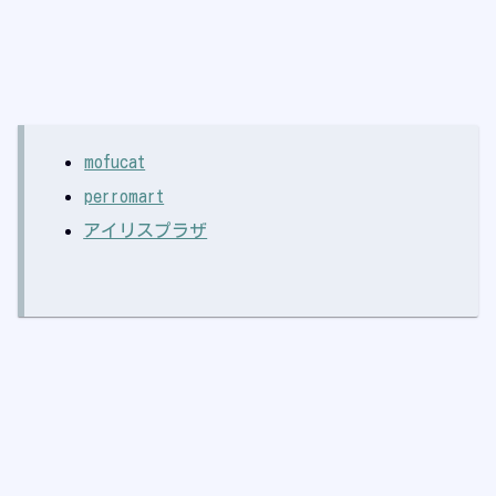
mofucat
perromart
アイリスプラザ