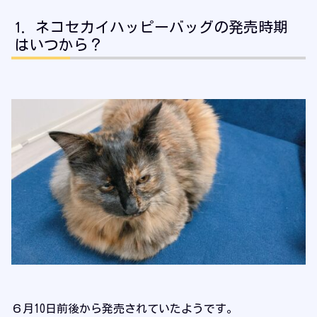
ネコセカイハッピーバッグの発売時期
はいつから？
６月10日前後から発売されていたようです。