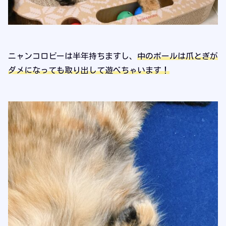
ニャンコロビーは半年持ちますし、
中のボールは爪とぎが
ダメになっても取り出して遊べちゃいます！