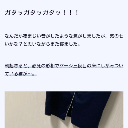
ガタッガタッガタッ！！！
なんだか凄まじい音がしたような気がしましたが、気のせ
いかな？と思いながらまた寝ました。
朝起きると、必死の形相でケージ三段目の床にしがみつい
ている猫が…。