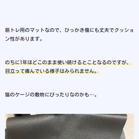
筋トレ用のマットなので、ひっかき傷にも丈夫でクッショ
ン性があります。
のちに1年ほどこのまま使い続けるとことなるのですが、
目立って痛んでいる様子はみられません。
猫のケージの敷物にぴったりなのかも…。