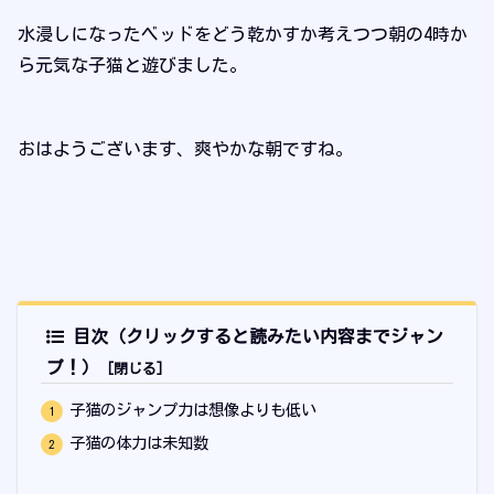
水浸しになったベッドをどう乾かすか考えつつ朝の4時か
ら元気な子猫と遊びました。
おはようございます、爽やかな朝ですね。
目次（クリックすると読みたい内容までジャン
プ！）
子猫のジャンプ力は想像よりも低い
子猫の体力は未知数