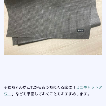
子猫ちゃんがこれからおうちにくる家は「
ミニキャットタ
ワー
」などを準備しておくことをおすすめします。