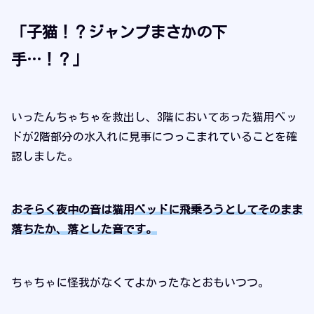
「子猫！？ジャンプまさかの下
手…！？」
いったんちゃちゃを救出し、3階においてあった猫用ベッ
ドが2階部分の水入れに見事につっこまれていることを確
認しました。
おそらく夜中の音は猫用ベッドに飛乗ろうとしてそのまま
落ちたか、落とした音です。
ちゃちゃに怪我がなくてよかったなとおもいつつ。