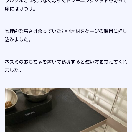
ツルツルさは使わなくなったトレーニングマットを切って
床にはりつけ。
物理的な高さは余っていた2×4木材をケージの網目に押し
込みました。
ネズミのおもちゃを置いて誘導すると使い方を覚えてくれ
ました。