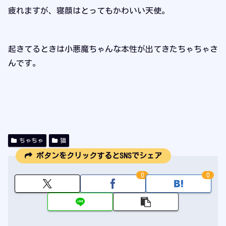
疲れますが、寝顔はとってもかわいい天使。
起きてるときは小悪魔ちゃんな本性が出てきたちゃちゃさ
んです。
ちゃちゃ
猫
ボタンをクリックするとSNSでシェア
0
0