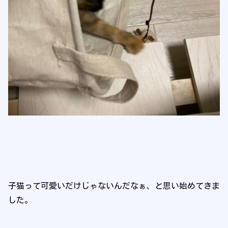
子猫って可愛いだけじゃないんだなぁ、と思い始めてきま
した。