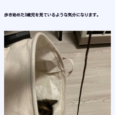
歩き始めた3歳児を見ているような気分になります。