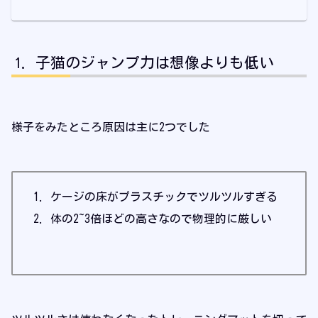
子猫のジャンプ力は想像よりも低い
様子をみたところ原因は主に2つでした
ケージの床がプラスチックでツルツルすぎる
体の2~3倍ほどの高さなので物理的に厳しい