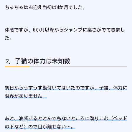
ちゃちゃはお迎え当初は4か月でした。
体感ですが、6か月以降からジャンプに高さがでてきまし
た。
子猫の体力は未知数
初日からうすうす勘付いてはいたのですが、子猫、体力に
限界がありません。
あと、油断するととんでもないところに潜りこむ（ベッド
の下など）ので目が離せない…。