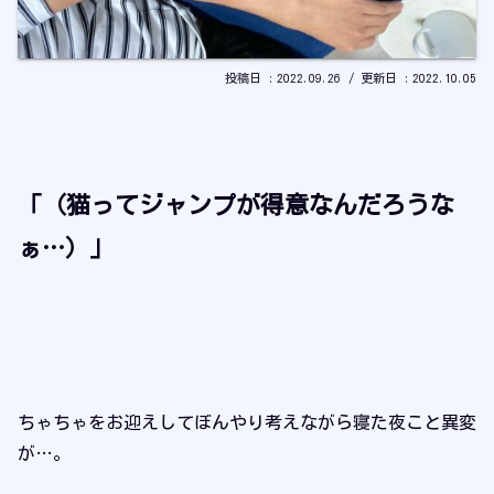
2022.09.26
2022.10.05
「（猫ってジャンプが得意なんだろうな
ぁ…）」
ちゃちゃをお迎えしてぼんやり考えながら寝た夜こと異変
が…。